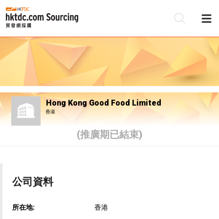
Hong Kong Good Food Limited
香港
(推廣期已結束)
公司資料
所在地:
香港