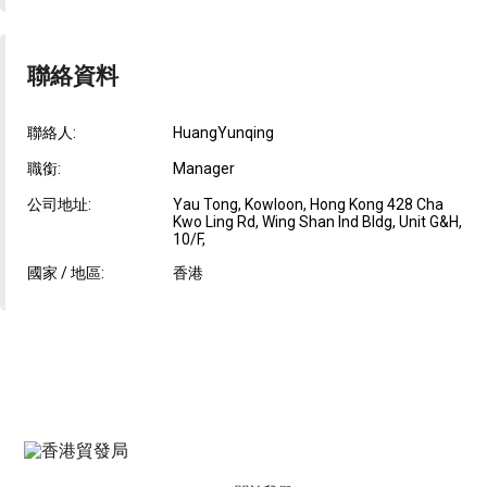
聯絡資料
聯絡人:
HuangYunqing
職銜:
Manager
公司地址:
Yau Tong, Kowloon, Hong Kong 428 Cha
Kwo Ling Rd, Wing Shan Ind Bldg, Unit G&H,
10/F,
國家 / 地區:
香港