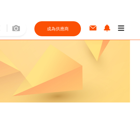
成為供應商