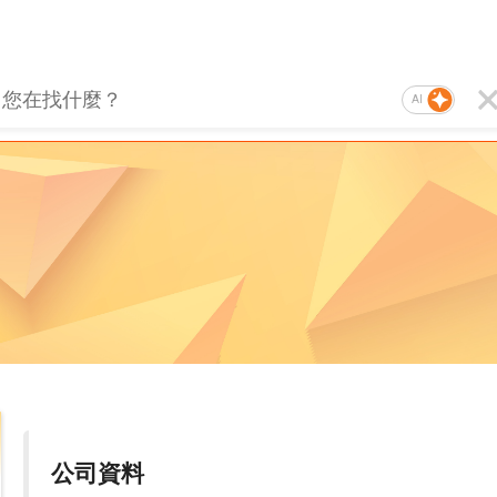
AI
公司資料