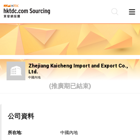
Zhejiang Kaicheng Import and Export Co.,
Ltd.
中國內地
(推廣期已結束)
公司資料
所在地:
中國內地