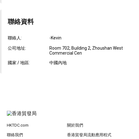
聯絡資料
聯絡人:
-Kevin
公司地址:
Room 702, Building 2, Zhoushan West
Commercial Cen
國家 / 地區:
中國內地
HKTDC.com
關於我們
聯絡我們
香港貿發局流動應用程式