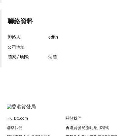
聯絡資料
聯絡人:
edith
公司地址:
國家 / 地區:
法國
HKTDC.com
關於我們
聯絡我們
香港貿發局流動應用程式