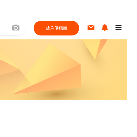
成為供應商