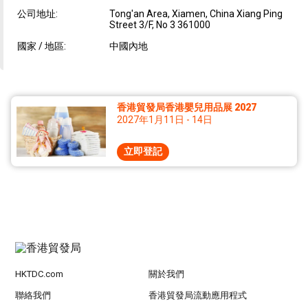
公司地址:
Tong'an Area, Xiamen, China Xiang Ping
Street 3/F, No 3 361000
國家 / 地區:
中國內地
香港貿發局香港嬰兒用品展 2027
2027年1月11日 - 14日
立即登記
HKTDC.com
關於我們
聯絡我們
香港貿發局流動應用程式