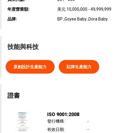
年度營業額:
美元 10,000,000 - 49,999,999
品牌:
BP ,Goyee Baby ,Dora Baby
技能與科技
原創設計生產能力
貼牌生產能力
證書
ISO 9001:2008
發行機構
:
-
有效日期
:
-