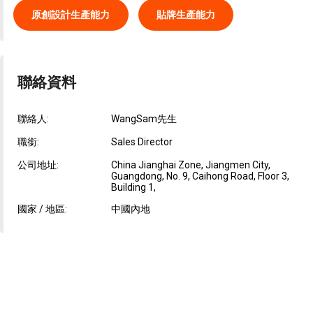
原創設計生產能力
貼牌生產能力
聯絡資料
聯絡人:
WangSam先生
職銜:
Sales Director
公司地址:
China Jianghai Zone, Jiangmen City,
Guangdong, No. 9, Caihong Road, Floor 3,
Building 1,
國家 / 地區:
中國內地