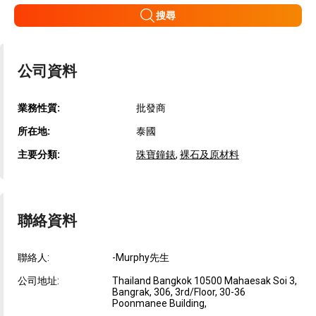
搜尋
公司資料
業務性質:
批發商
所在地:
泰國
主要分類:
珠寶鐘錶
,
裸石及原材料
聯絡資料
聯絡人:
-Murphy先生
公司地址:
Thailand Bangkok 10500 Mahaesak Soi 3,
Bangrak, 306, 3rd/Floor, 30-36
Poonmanee Building,