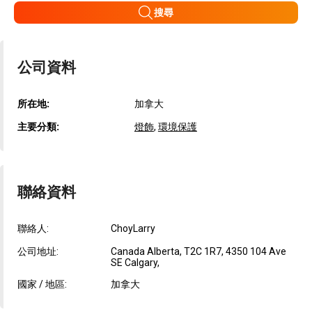
搜尋
公司資料
所在地:
加拿大
主要分類:
燈飾
,
環境保護
聯絡資料
聯絡人:
ChoyLarry
公司地址:
Canada Alberta, T2C 1R7, 4350 104 Ave
SE Calgary,
國家 / 地區:
加拿大