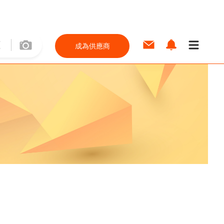
成為供應商