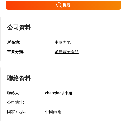
搜尋
公司資料
所在地:
中國內地
主要分類:
消費電子產品
聯絡資料
聯絡人:
chenqiaoyi小姐
公司地址:
國家 / 地區:
中國內地