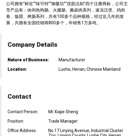
公司拥有“鲜在”“味可特”“御鳌坊”“优肌法则”四个注册商标，公司主
导产品有：休闲热狗肠、火腿肠、酱卤肉系列，速冻汉堡、鸡肉
卷、饭团、烤肠系列，共有100多个品种规格，经过近几年的发
展，共拥有全国经销商800多个，年销售1万多吨。
Company Details
Nature of Business:
Manufacturer
Location:
Luohe, Henan, Chinese Mainland
Contact
Contact Person:
Mr Xiajie Sheng
Position:
Trade Manager
Office Address:
No.17 Linying Avenue, Industrial Cluster
Zoo, Linying County, Luohe City, Henan