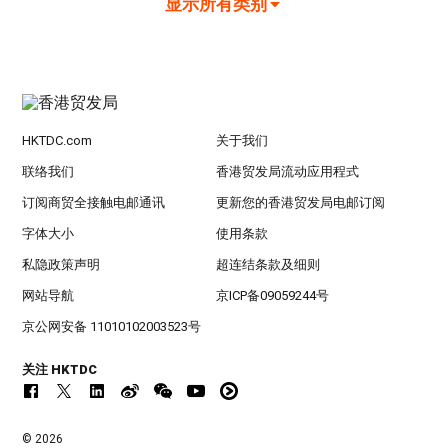
显示所有类别
HKTDC.com
关于我们
联络我们
香港贸发局流动应用程式
订阅商贸全接触电邮通讯
更新您的香港贸发局电邮订阅
字体大小
使用条款
私隐政策声明
超连结条款及细则
网站导航
京ICP备09059244号
京公网安备 11010102003523号
关注 HKTDC
© 2026