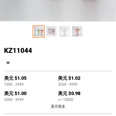
KZ11044
美元 $
1.05
美元 $
1.02
1000
- 2999
3000
- 4999
美元 $
1.00
美元 $
0.98
5000
- 9999
>=
10000
显示更多