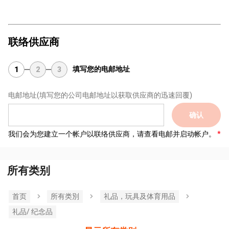
联络供应商
填写您的电邮地址
1
2
3
电邮地址
(填写您的公司电邮地址以获取供应商的迅速回覆)
确认
我们会为您建立一个帐户以联络供应商，请查看电邮并启动帐户。
所有类别
首页
所有类別
礼品，玩具及体育用品
礼品/ 纪念品