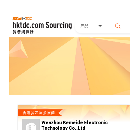
产品
香港贸发局参展商
Wenzhou Kemeide Electronic
Technology Co.,Ltd