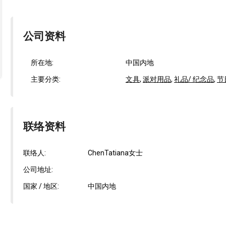
公司资料
所在地:
中国内地
主要分类:
文具
,
派对用品
,
礼品/ 纪念品
,
节
联络资料
联络人:
ChenTatiana女士
公司地址:
国家 / 地区:
中国内地