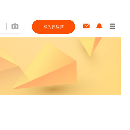
成为供应商