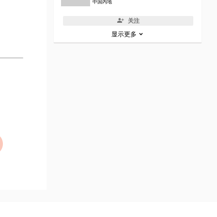
中国内地
关注
显示更多