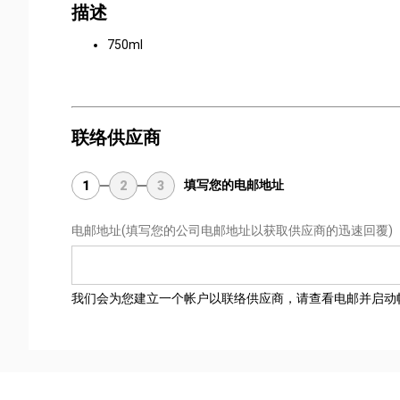
描述
750ml
联络供应商
填写您的电邮地址
1
2
3
电邮地址
(填写您的公司电邮地址以获取供应商的迅速回覆)
我们会为您建立一个帐户以联络供应商，请查看电邮并启动