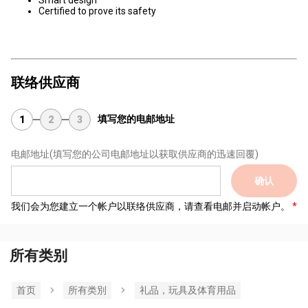
Smart design
Certified to prove its safety
联络供应商
填写您的电邮地址
1
2
3
电邮地址
(填写您的公司电邮地址以获取供应商的迅速回覆)
确认
我们会为您建立一个帐户以联络供应商，请查看电邮并启动帐户。
所有类别
首页
所有类別
礼品，玩具及体育用品