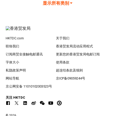
显示所有类别
HKTDC.com
关于我们
联络我们
香港贸发局流动应用程式
订阅商贸全接触电邮通讯
更新您的香港贸发局电邮订阅
字体大小
使用条款
私隐政策声明
超连结条款及细则
网站导航
京ICP备09059244号
京公网安备 11010102003523号
关注 HKTDC
© 2026