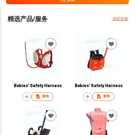
精选产品/服务
浏览全部
Babies' Safety Harness
Babies' Safety Harness
查询
查询