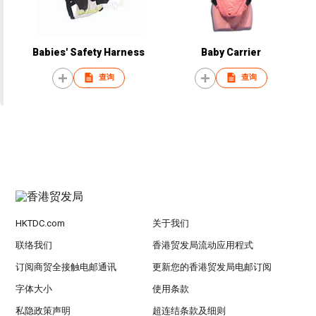
Babies' Safety Harness
Baby Carrier
查询
查询
HKTDC.com
关于我们
联络我们
香港贸发局流动应用程式
订阅商贸全接触电邮通讯
更新您的香港贸发局电邮订阅
字体大小
使用条款
私隐政策声明
超连结条款及细则