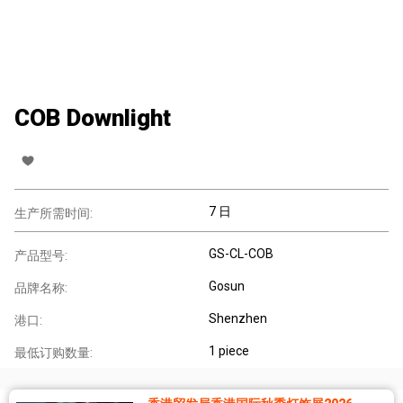
COB Downlight
7 日
生产所需时间:
GS-CL-COB
产品型号:
Gosun
品牌名称:
Shenzhen
港口:
1 piece
最低订购数量: