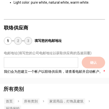
Light color: pure white, natural white, warm white.
联络供应商
填写您的电邮地址
1
2
3
电邮地址
(填写您的公司电邮地址以获取供应商的迅速回覆)
确认
我们会为您建立一个帐户以联络供应商，请查看电邮并启动帐户。
所有类别
首页
所有类別
家居用品，灯饰及建筑
环境保护