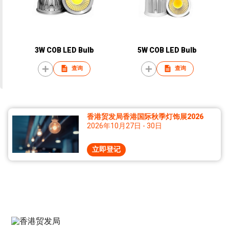
3W COB LED Bulb
5W COB LED Bulb
查询
查询
香港贸发局香港国际秋季灯饰展2026
2026年10月27日 - 30日
立即登记