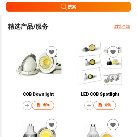
搜索
精选产品/服务
浏览全部
COB Downlight
LED COB Spotlight
查询
查询