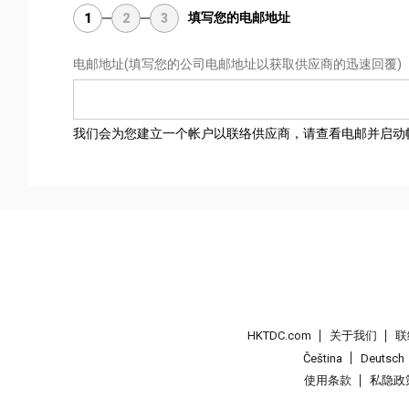
填写您的电邮地址
1
2
3
电邮地址
(填写您的公司电邮地址以获取供应商的迅速回覆)
我们会为您建立一个帐户以联络供应商，请查看电邮并启动
HKTDC.com
关于我们
联
Čeština
Deutsch
使用条款
私隐政