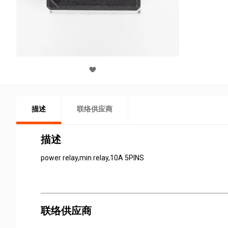
描述
联络供应商
描述
power relay,min relay,10A 5PINS
联络供应商