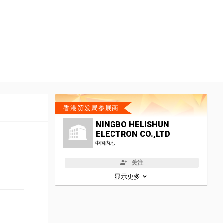
香港贸发局参展商
NINGBO HELISHUN
ELECTRON CO.,LTD
中国内地
关注
显示更多