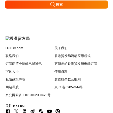
搜索
HKTDC.com
关于我们
联络我们
香港贸发局流动应用程式
订阅商贸全接触电邮通讯
更新您的香港贸发局电邮订阅
字体大小
使用条款
私隐政策声明
超连结条款及细则
网站导航
京ICP备09059244号
京公网安备 11010102003523号
关注 HKTDC