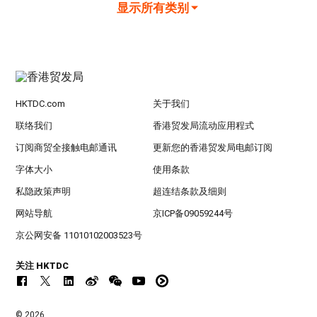
显示所有类别
HKTDC.com
关于我们
联络我们
香港贸发局流动应用程式
订阅商贸全接触电邮通讯
更新您的香港贸发局电邮订阅
字体大小
使用条款
私隐政策声明
超连结条款及细则
网站导航
京ICP备09059244号
京公网安备 11010102003523号
关注 HKTDC
© 2026