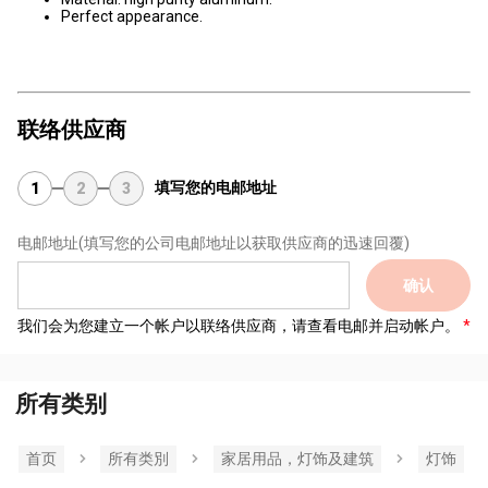
Perfect appearance.
联络供应商
填写您的电邮地址
1
2
3
电邮地址
(填写您的公司电邮地址以获取供应商的迅速回覆)
确认
我们会为您建立一个帐户以联络供应商，请查看电邮并启动帐户。
所有类别
首页
所有类別
家居用品，灯饰及建筑
灯饰