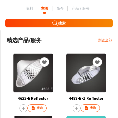
资料
主页
简介
产品 / 服务
搜索
精选产品/服务
浏览全部
4622-E Reflector
4483-E-Z Reflector
查询
查询