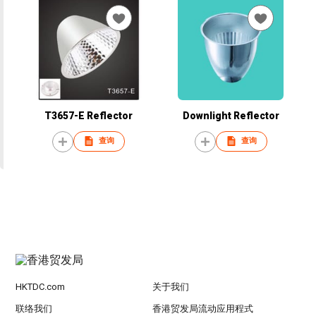
T3657-E Reflector
Downlight Reflector
查询
查询
HKTDC.com
关于我们
联络我们
香港贸发局流动应用程式