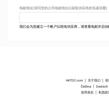
电邮地址
(填写您的公司电邮地址以获取供应商的迅速回覆)
我们会为您建立一个帐户以联络供应商，请查看电邮并启动
HKTDC.com
关于我们
联
Čeština
Deutsch
使用条款
私隐政