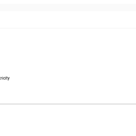
ricity