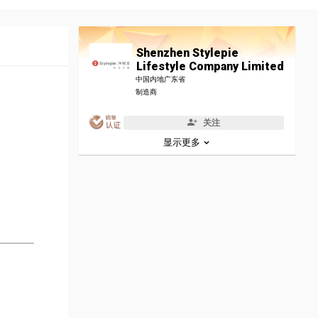
Shenzhen Stylepie
Lifestyle Company Limited
中国内地广东省
制造商
关注
显示更多