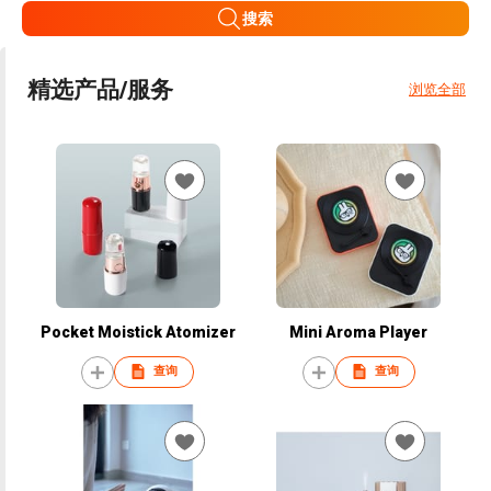
搜索
精选产品/服务
浏览全部
Pocket Moistick Atomizer
Mini Aroma Player
查询
查询