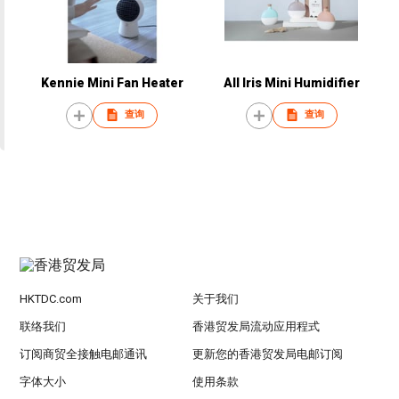
Kennie Mini Fan Heater
All Iris Mini Humidifier
查询
查询
HKTDC.com
关于我们
联络我们
香港贸发局流动应用程式
订阅商贸全接触电邮通讯
更新您的香港贸发局电邮订阅
字体大小
使用条款