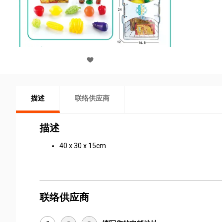
描述
联络供应商
描述
40 x 30 x 15cm
联络供应商