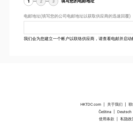
填写您的电邮地址
1
2
3
电邮地址
(填写您的公司电邮地址以获取供应商的迅速回覆)
我们会为您建立一个帐户以联络供应商，请查看电邮并启动
HKTDC.com
关于我们
联
Čeština
Deutsch
使用条款
私隐政