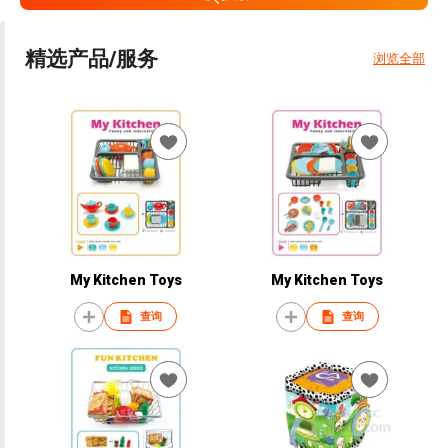
精选产品/服务
浏览全部
My Kitchen Toys
My Kitchen Toys
查询
查询