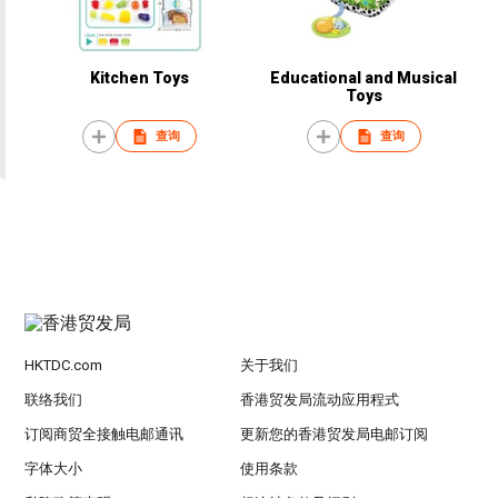
Kitchen Toys
Educational and Musical
Toys
查询
查询
HKTDC.com
关于我们
联络我们
香港贸发局流动应用程式
订阅商贸全接触电邮通讯
更新您的香港贸发局电邮订阅
字体大小
使用条款