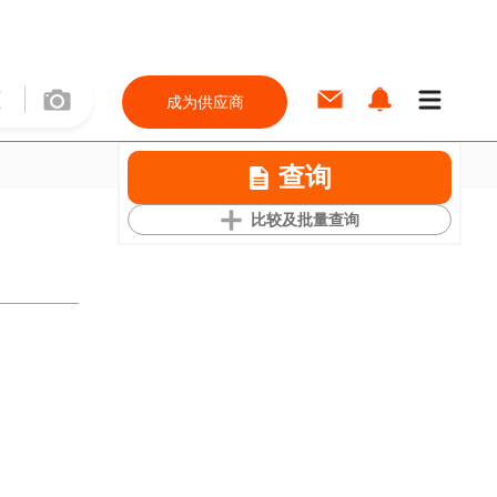
成为供应商
查询
比较及批量查询