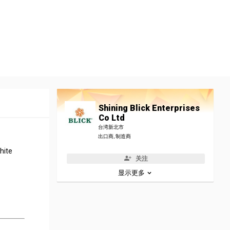
Shining Blick Enterprises
Co Ltd
台湾新北市
出口商, 制造商
hite
关注
显示更多