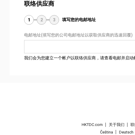
联络供应商
填写您的电邮地址
1
2
3
电邮地址
(填写您的公司电邮地址以获取供应商的迅速回覆)
我们会为您建立一个帐户以联络供应商，请查看电邮并启动
HKTDC.com
关于我们
联
Čeština
Deutsch