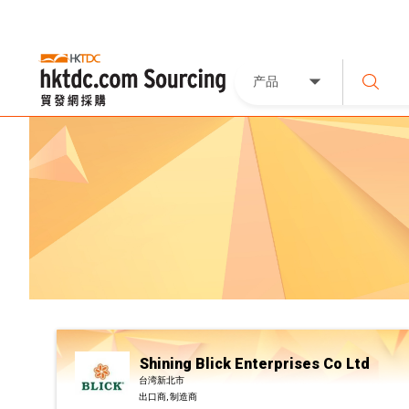
产品
Shining Blick Enterprises Co Ltd
台湾新北市
出口商, 制造商