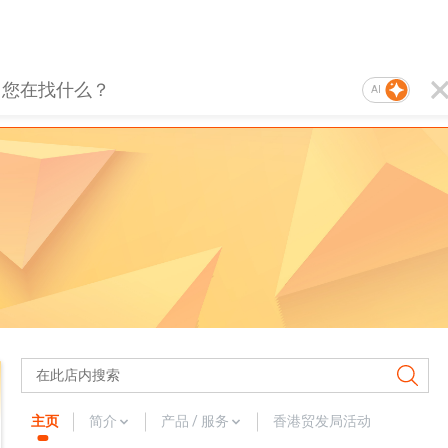
AI
主页
简介
产品 / 服务
香港贸发局活动