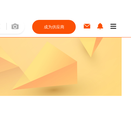
成为供应商