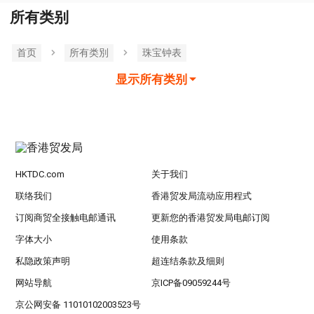
所有类别
首页
所有类別
珠宝钟表
显示所有类别
HKTDC.com
关于我们
联络我们
香港贸发局流动应用程式
订阅商贸全接触电邮通讯
更新您的香港贸发局电邮订阅
字体大小
使用条款
私隐政策声明
超连结条款及细则
网站导航
京ICP备09059244号
京公网安备 11010102003523号