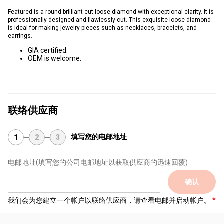
Featured is a round brilliant-cut loose diamond with exceptional clarity. It is
professionally designed and flawlessly cut. This exquisite loose diamond
is ideal for making jewelry pieces such as necklaces, bracelets, and
earrings.
GIA certified.
OEM is welcome.
联络供应商
填写您的电邮地址
1
2
3
电邮地址
(填写您的公司电邮地址以获取供应商的迅速回覆)
确认
我们会为您建立一个帐户以联络供应商，请查看电邮并启动帐户。