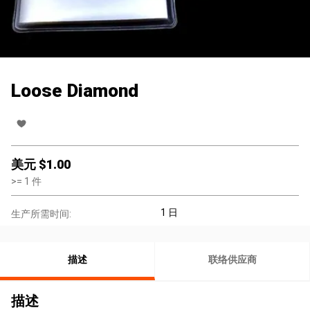
Loose Diamond
美元 $
1.00
>=
1
件
1 日
生产所需时间:
描述
联络供应商
描述