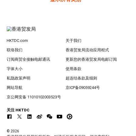
HKTDC.com
关于我们
联络我们
香港贸发局流动应用程式
订阅商贸全接触电邮通讯
更新您的香港贸发局电邮订阅
字体大小
使用条款
私隐政策声明
超连结条款及细则
网站导航
京ICP备09059244号
京公网安备 11010102003523号
关注 HKTDC
© 2026