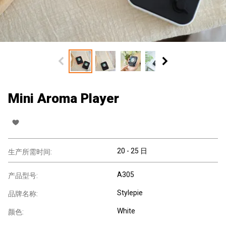
Mini Aroma Player
20 - 25 日
生产所需时间:
A305
产品型号:
Stylepie
品牌名称:
White
颜色: