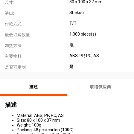
80 x 100 x 37 mm
尺寸:
Shekou
港口:
T/T
付款方式:
1,000 piece(s)
最低订购数量:
电
加热方法:
ABS, PP, PC, AS
主要物料:
是
是否可定制:
描述
联络供应商
描述
Material: ABS, PP, PC, AS
Size: 80 x 100 x 37 mm
Weight: 100g
Packing: 48 pcs/carton (10KG)