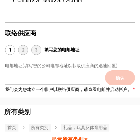
Carton Size: 455 x 370 x 290 mm
联络供应商
填写您的电邮地址
1
2
3
电邮地址
(填写您的公司电邮地址以获取供应商的迅速回覆)
确认
我们会为您建立一个帐户以联络供应商，请查看电邮并启动帐户。
所有类别
首页
所有类別
礼品，玩具及体育用品
显示所有类别