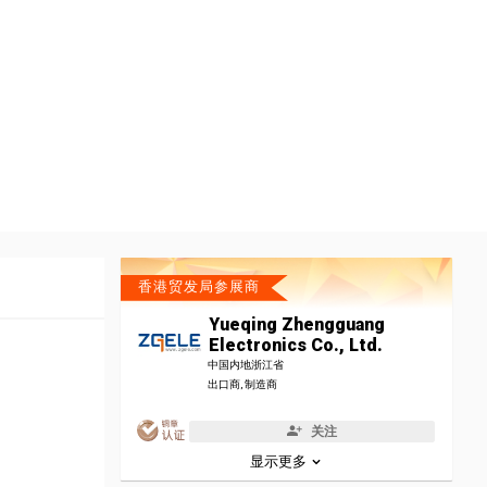
香港贸发局参展商
Yueqing Zhengguang
Electronics Co., Ltd.
中国内地浙江省
出口商, 制造商
关注
显示更多