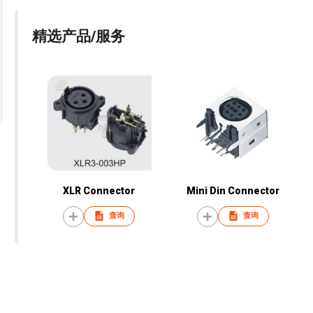
精选产品/服务
XLR Connector
Mini Din Connector
查询
查询