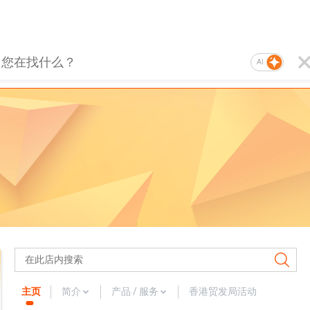
AI
主页
简介
产品 / 服务
香港贸发局活动