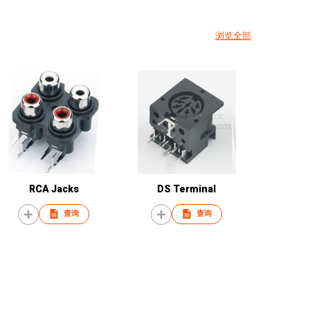
浏览全部
RCA Jacks
DS Terminal
查询
查询