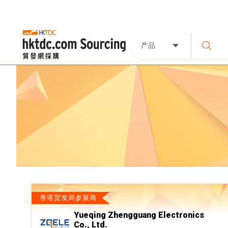
产品
香港贸发局参展商
Yueqing Zhengguang Electronics
Co., Ltd.