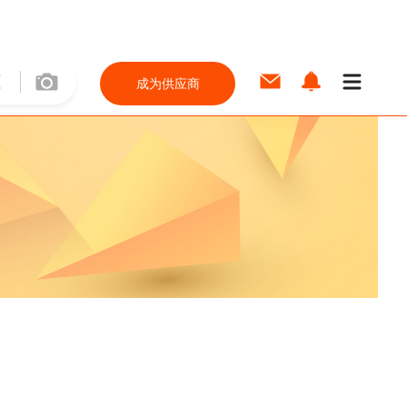
成为供应商