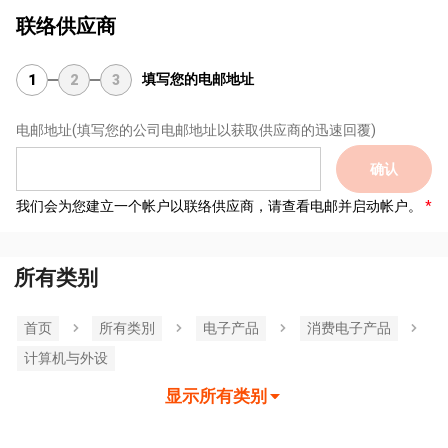
联络供应商
填写您的电邮地址
1
2
3
电邮地址
(填写您的公司电邮地址以获取供应商的迅速回覆)
确认
我们会为您建立一个帐户以联络供应商，请查看电邮并启动帐户。
所有类别
首页
所有类別
电子产品
消费电子产品
计算机与外设
显示所有类别