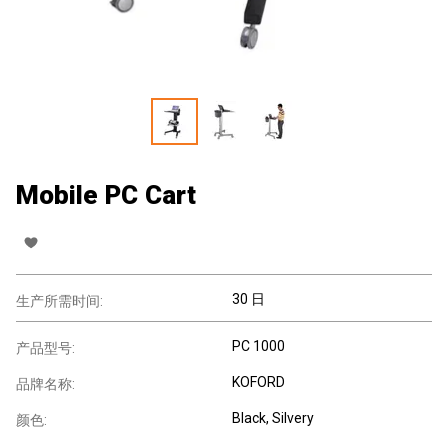
Mobile PC Cart
30 日
生产所需时间:
PC 1000
产品型号:
KOFORD
品牌名称:
Black, Silvery
颜色: