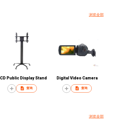
浏览全部
CD Public Display Stand
Digital Video Camera
查询
查询
浏览全部