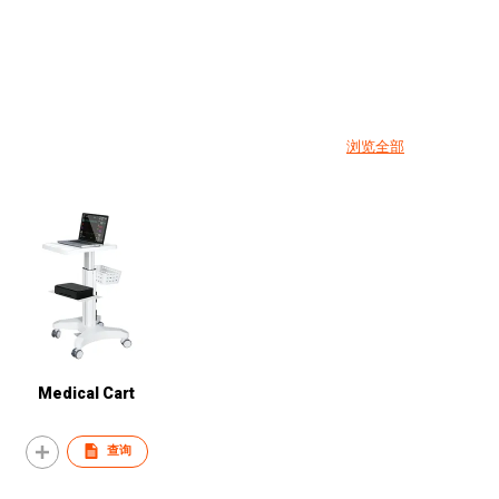
浏览全部
Medical Cart
查询