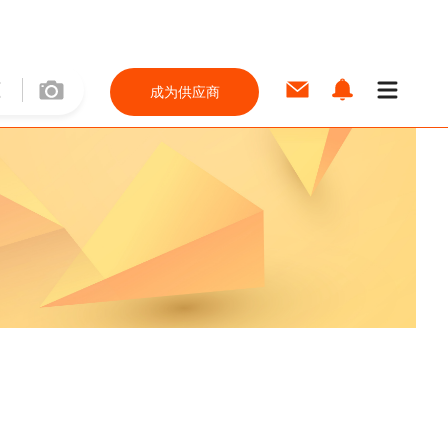
成为供应商