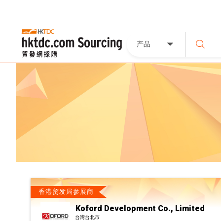
产品
香港贸发局参展商
Koford Development Co., Limited
台湾台北市