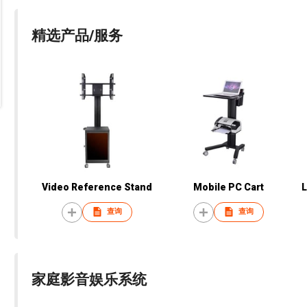
精选产品/服务
Video Reference Stand
Mobile PC Cart
L
查询
查询
家庭影音娱乐系统