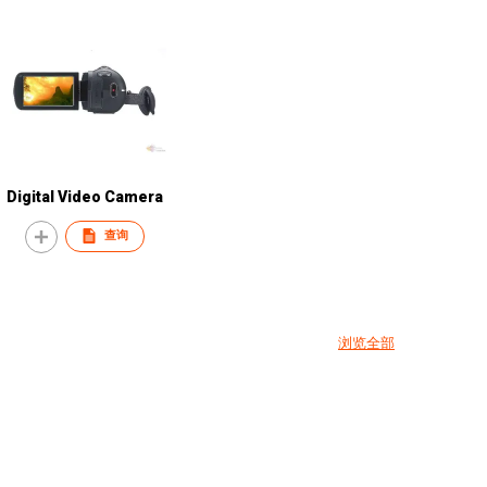
Digital Video Camera
查询
浏览全部