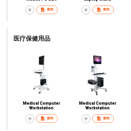
查询
查询
医疗保健用品
Medical Computer
Medical Computer
Workstation
Workstation
查询
查询