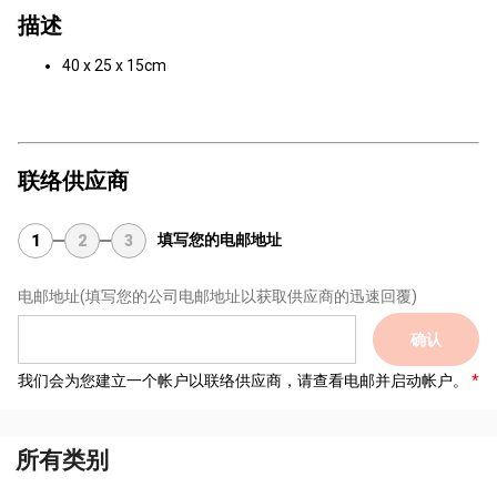
描述
40 x 25 x 15cm
联络供应商
填写您的电邮地址
1
2
3
电邮地址
(填写您的公司电邮地址以获取供应商的迅速回覆)
确认
我们会为您建立一个帐户以联络供应商，请查看电邮并启动帐户。
所有类别