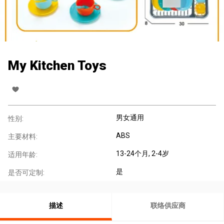
My Kitchen Toys
男女通用
性别:
ABS
主要材料:
13-24个月
, 2-4岁
适用年龄:
是
是否可定制:
描述
联络供应商