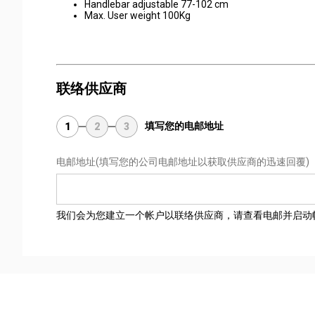
Handlebar adjustable 77-102 cm
Max. User weight 100Kg
联络供应商
填写您的电邮地址
1
2
3
电邮地址
(填写您的公司电邮地址以获取供应商的迅速回覆)
我们会为您建立一个帐户以联络供应商，请查看电邮并启动