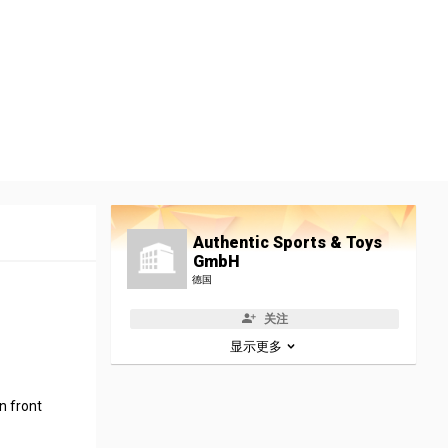
Authentic Sports & Toys
GmbH
德国
关注
显示更多
n front