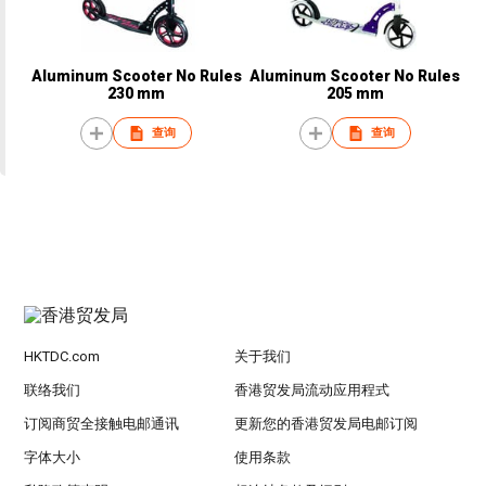
Aluminum Scooter No Rules
Aluminum Scooter No Rules
230 mm
205 mm
查询
查询
HKTDC.com
关于我们
联络我们
香港贸发局流动应用程式
订阅商贸全接触电邮通讯
更新您的香港贸发局电邮订阅
字体大小
使用条款