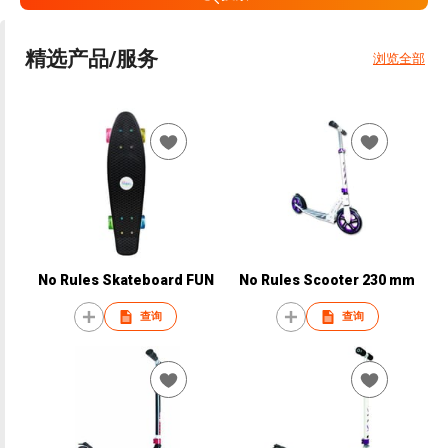
精选产品/服务
浏览全部
No Rules Skateboard FUN
No Rules Scooter 230 mm
查询
查询