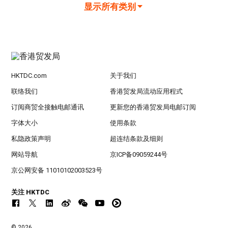
显示所有类别
HKTDC.com
关于我们
联络我们
香港贸发局流动应用程式
订阅商贸全接触电邮通讯
更新您的香港贸发局电邮订阅
字体大小
使用条款
私隐政策声明
超连结条款及细则
网站导航
京ICP备09059244号
京公网安备 11010102003523号
关注 HKTDC
© 2026