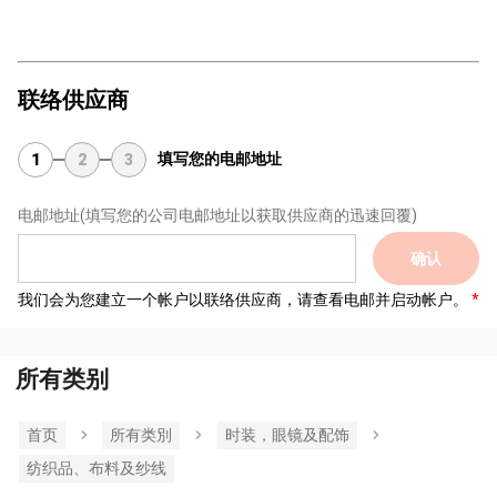
联络供应商
填写您的电邮地址
1
2
3
电邮地址
(填写您的公司电邮地址以获取供应商的迅速回覆)
确认
我们会为您建立一个帐户以联络供应商，请查看电邮并启动帐户。
所有类别
首页
所有类別
时装，眼镜及配饰
纺织品、布料及纱线