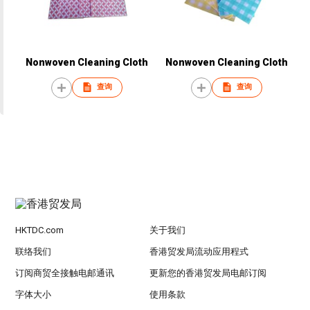
Nonwoven Cleaning Cloth
Nonwoven Cleaning Cloth
查询
查询
HKTDC.com
关于我们
联络我们
香港贸发局流动应用程式
订阅商贸全接触电邮通讯
更新您的香港贸发局电邮订阅
字体大小
使用条款