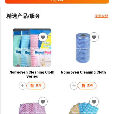
精选产品/服务
浏览全部
Nonwoven Cleaning Cloth
Nonwoven Cleaning Cloth
Series
查询
查询