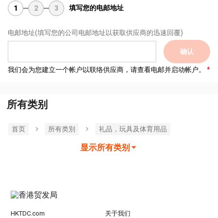
填写您的电邮地址
1
2
3
电邮地址
(填写您的公司电邮地址以获取供应商的迅速回覆)
确认
我们会为您建立一个帐户以联络供应商，请查看电邮并启动帐户。
所有类别
首页
所有类別
礼品，玩具及体育用品
显示所有类别
HKTDC.com
关于我们