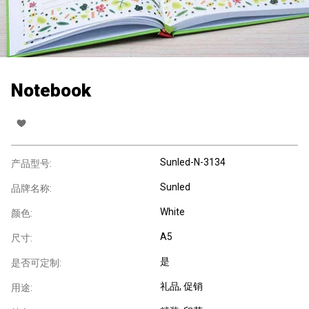
Notebook
Sunled-N-3134
产品型号:
Sunled
品牌名称:
White
颜色:
A5
尺寸:
是
是否可定制:
礼品
, 促销
用途: