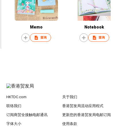
Memo
Notebook
查询
查询
HKTDC.com
关于我们
联络我们
香港贸发局流动应用程式
订阅商贸全接触电邮通讯
更新您的香港贸发局电邮订阅
字体大小
使用条款