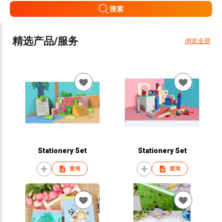
搜索
精选产品/服务
浏览全部
Stationery Set
Stationery Set
查询
查询