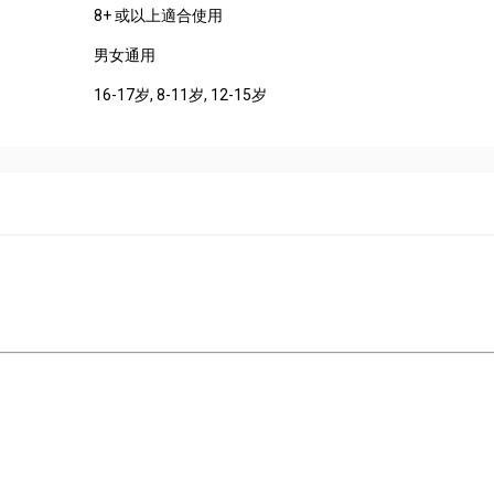
8+ 或以上適合使用
男女通用
16-17岁
, 8-11岁
, 12-15岁