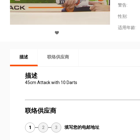
警告:
性别:
适用年龄:
描述
联络供应商
描述
45cm Attack with 10 Darts
联络供应商
填写您的电邮地址
1
2
3