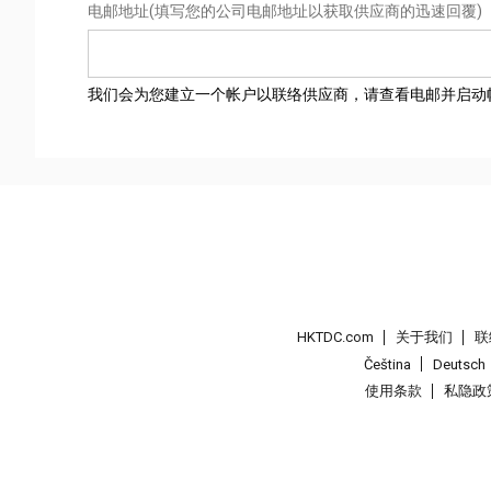
电邮地址
(填写您的公司电邮地址以获取供应商的迅速回覆)
我们会为您建立一个帐户以联络供应商，请查看电邮并启动
HKTDC.com
关于我们
联
Čeština
Deutsch
使用条款
私隐政