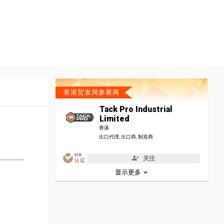
香港贸发局参展商
Tack Pro Industrial
Limited
香港
出口代理, 出口商, 制造商
关注
显示更多