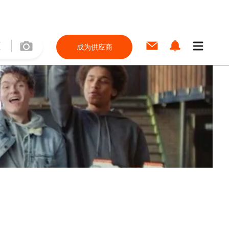
成为供应商