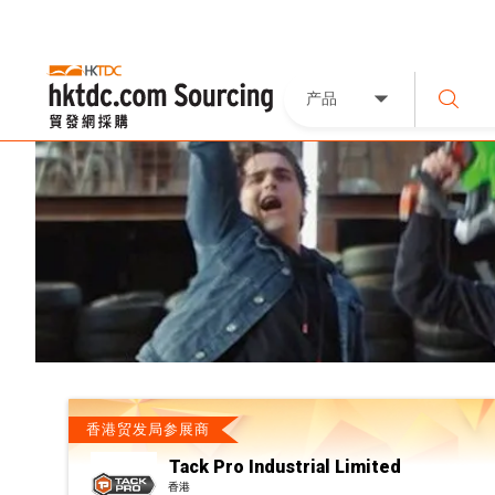
产品
香港贸发局参展商
Tack Pro Industrial Limited
香港