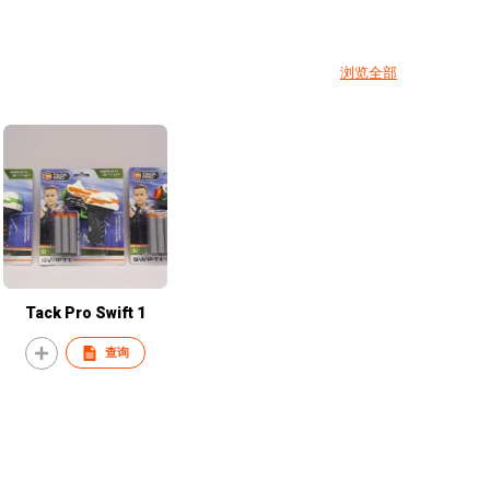
浏览全部
Tack Pro Swift 1
查询