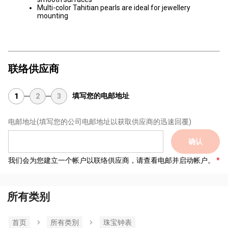
Multi-color Tahitian pearls are ideal for jewellery
mounting
联络供应商
填写您的电邮地址
1
2
3
电邮地址
(填写您的公司电邮地址以获取供应商的迅速回覆)
确认
我们会为您建立一个帐户以联络供应商，请查看电邮并启动帐户。
所有类别
首页
所有类別
珠宝钟表