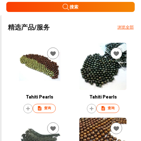
搜索
精选产品/服务
浏览全部
Tahiti Pearls
Tahiti Pearls
查询
查询