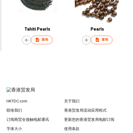
Tahiti Pearls
Pearls
查询
查询
HKTDC.com
关于我们
联络我们
香港贸发局流动应用程式
订阅商贸全接触电邮通讯
更新您的香港贸发局电邮订阅
字体大小
使用条款