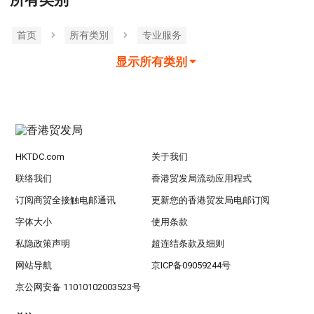
所有类别
首页
所有类別
专业服务
显示所有类别
HKTDC.com
关于我们
联络我们
香港贸发局流动应用程式
订阅商贸全接触电邮通讯
更新您的香港贸发局电邮订阅
字体大小
使用条款
私隐政策声明
超连结条款及细则
网站导航
京ICP备09059244号
京公网安备 11010102003523号