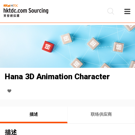
Hana 3D Animation Character
描述
联络供应商
描述