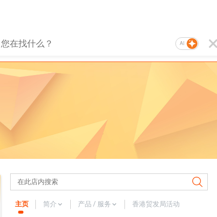
AI
主页
简介
产品 / 服务
香港贸发局活动