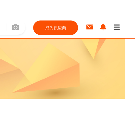
成为供应商