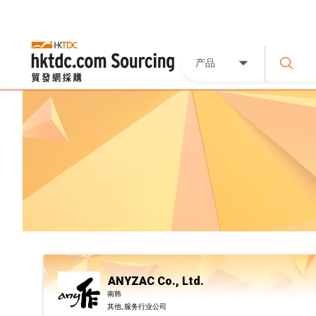
产品
ANYZAC Co., Ltd.
南韩
其他, 服务行业公司