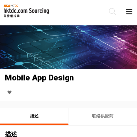
Mobile App Design
描述
联络供应商
描述