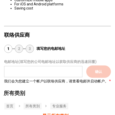
Customize mobile apps
For iOS and Android platforms
Saving cost
联络供应商
填写您的电邮地址
1
2
3
电邮地址
(填写您的公司电邮地址以获取供应商的迅速回覆)
确认
我们会为您建立一个帐户以联络供应商，请查看电邮并启动帐户。
所有类别
首页
所有类別
专业服务