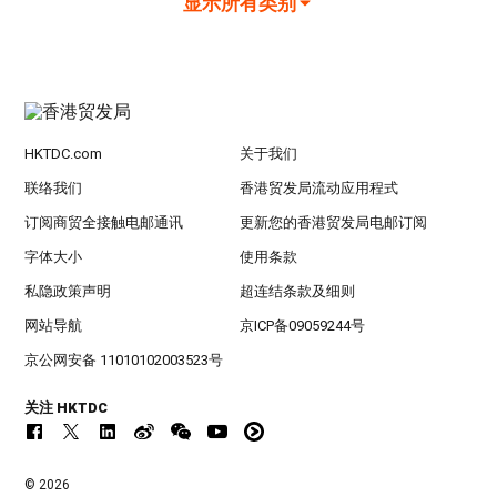
显示所有类别
HKTDC.com
关于我们
联络我们
香港贸发局流动应用程式
订阅商贸全接触电邮通讯
更新您的香港贸发局电邮订阅
字体大小
使用条款
私隐政策声明
超连结条款及细则
网站导航
京ICP备09059244号
京公网安备 11010102003523号
关注 HKTDC
© 2026