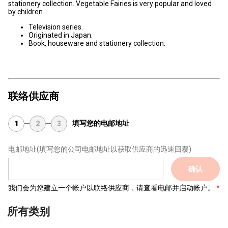
stationery collection. Vegetable Fairies is very popular and loved
by children.
Television series.
Originated in Japan.
Book, houseware and stationery collection.
联络供应商
填写您的电邮地址
1
2
3
电邮地址
(填写您的公司电邮地址以获取供应商的迅速回覆)
确认
我们会为您建立一个帐户以联络供应商，请查看电邮并启动帐户。
所有类别