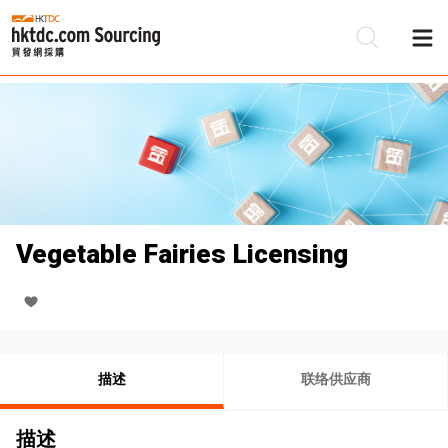
Vegetable Fairies Licensing
描述
联络供应商
描述